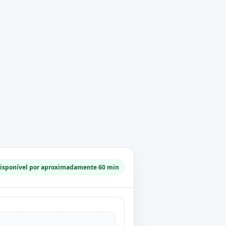
isponível por aproximadamente 60 min