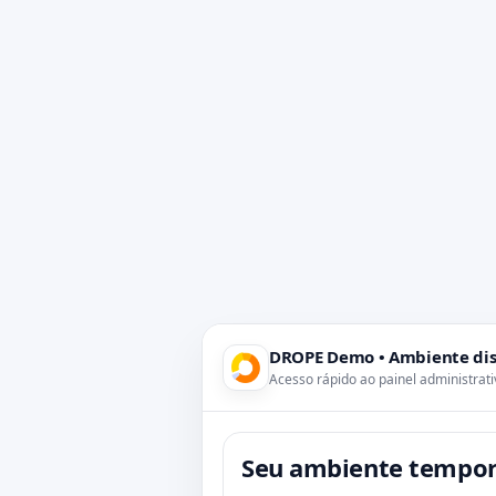
DROPE Demo • Ambiente dis
Acesso rápido ao painel administrat
Seu ambiente temporá