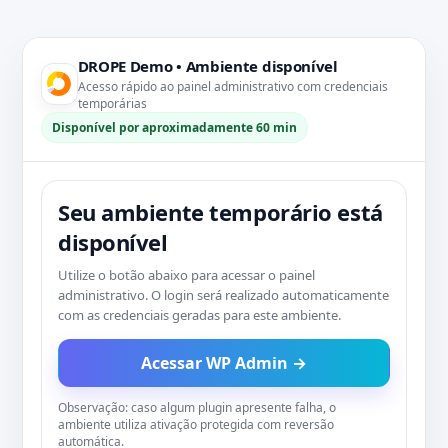
DROPE Demo • Ambiente disponível
Acesso rápido ao painel administrativo com credenciais
temporárias
Disponível por aproximadamente 60 min
Seu ambiente temporário está
disponível
Utilize o botão abaixo para acessar o painel
administrativo. O login será realizado automaticamente
com as credenciais geradas para este ambiente.
Acessar WP Admin →
Observação: caso algum plugin apresente falha, o
ambiente utiliza ativação protegida com reversão
automática.