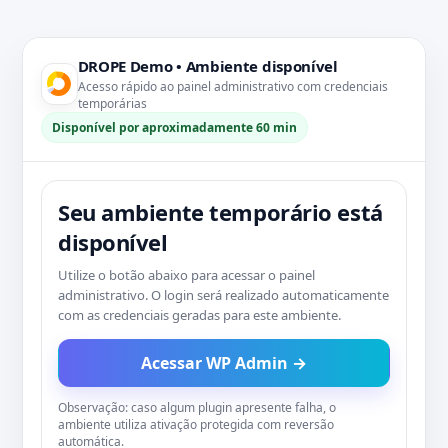
DROPE Demo • Ambiente disponível
Acesso rápido ao painel administrativo com credenciais
temporárias
Disponível por aproximadamente 60 min
Seu ambiente temporário está
disponível
Utilize o botão abaixo para acessar o painel
administrativo. O login será realizado automaticamente
com as credenciais geradas para este ambiente.
Acessar WP Admin →
Observação: caso algum plugin apresente falha, o
ambiente utiliza ativação protegida com reversão
automática.