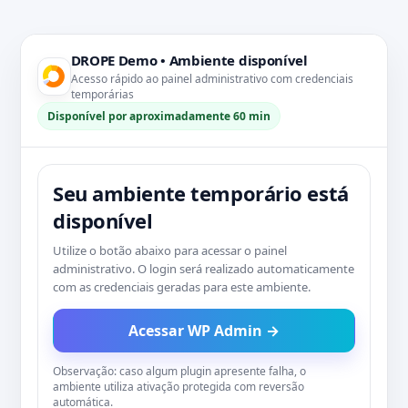
DROPE Demo • Ambiente disponível
Acesso rápido ao painel administrativo com credenciais
temporárias
Disponível por aproximadamente 60 min
Seu ambiente temporário está
disponível
Utilize o botão abaixo para acessar o painel
administrativo. O login será realizado automaticamente
com as credenciais geradas para este ambiente.
Acessar WP Admin →
Observação: caso algum plugin apresente falha, o
ambiente utiliza ativação protegida com reversão
automática.