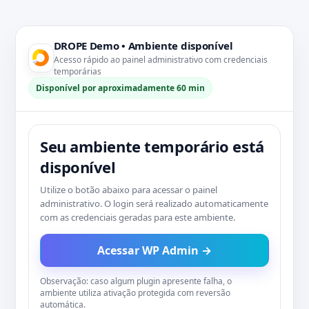
DROPE Demo • Ambiente disponível
Acesso rápido ao painel administrativo com credenciais
temporárias
Disponível por aproximadamente 60 min
Seu ambiente temporário está
disponível
Utilize o botão abaixo para acessar o painel
administrativo. O login será realizado automaticamente
com as credenciais geradas para este ambiente.
Acessar WP Admin →
Observação: caso algum plugin apresente falha, o
ambiente utiliza ativação protegida com reversão
automática.