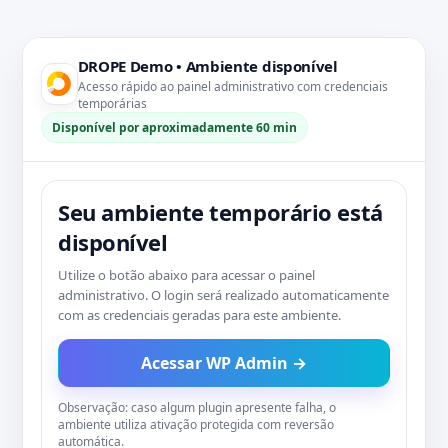
DROPE Demo • Ambiente disponível
Acesso rápido ao painel administrativo com credenciais
temporárias
Disponível por aproximadamente 60 min
Seu ambiente temporário está
disponível
Utilize o botão abaixo para acessar o painel
administrativo. O login será realizado automaticamente
com as credenciais geradas para este ambiente.
Acessar WP Admin →
Observação: caso algum plugin apresente falha, o
ambiente utiliza ativação protegida com reversão
automática.