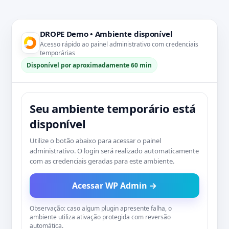
DROPE Demo • Ambiente disponível
Acesso rápido ao painel administrativo com credenciais
temporárias
Disponível por aproximadamente 60 min
Seu ambiente temporário está
disponível
Utilize o botão abaixo para acessar o painel
administrativo. O login será realizado automaticamente
com as credenciais geradas para este ambiente.
Acessar WP Admin →
Observação: caso algum plugin apresente falha, o
ambiente utiliza ativação protegida com reversão
automática.